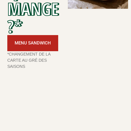
MANGE
?*
MENU SANDWICH
*CHANGEMENT DE LA
CARTE AU GRÉ DES
SAISONS