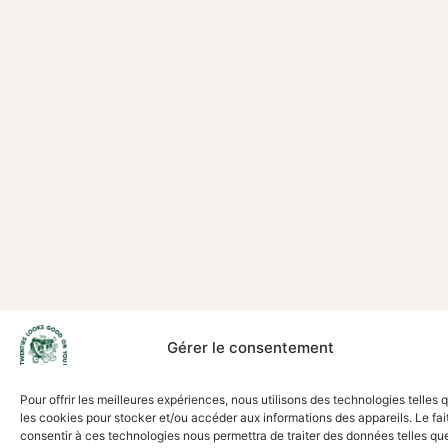
Gérer le consentement
Pour offrir les meilleures expériences, nous utilisons des technologies telles 
les cookies pour stocker et/ou accéder aux informations des appareils. Le fai
consentir à ces technologies nous permettra de traiter des données telles que