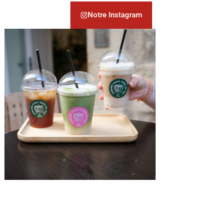
Notre Instagram