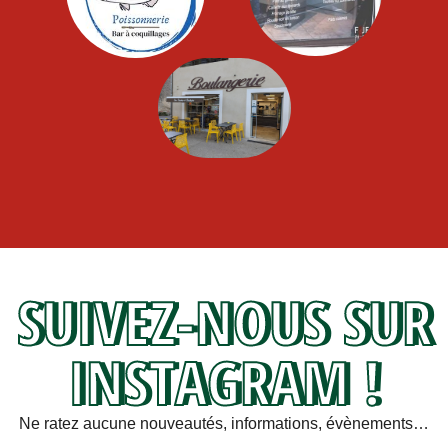
SUIVEZ-NOUS SUR
INSTAGRAM !
Ne ratez aucune nouveautés, informations, évènements…