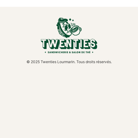
© 2025 Twenties Lourmarin. Tous droits réservés.