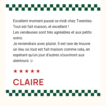
Excellent moment passé ce midi chez Twenties.
Tout est fait maison, et excellent !
Les vendeuses sont très agréables et aux petits
soins.
Je reviendrais avec plaisir. Il est rare de trouver
un lieu où tout est fait maison comme cela, en
espérant qu’un jour d’autres s’ouvriront aux
alentours ☺️
★
★
★
★
★
CLAIRE