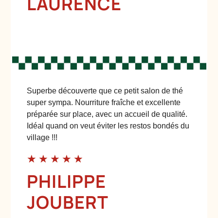
LAURENCE
Superbe découverte que ce petit salon de thé
super sympa. Nourriture fraîche et excellente
préparée sur place, avec un accueil de qualité.
Idéal quand on veut éviter les restos bondés du
village !!!
★
★
★
★
★
PHILIPPE
JOUBERT