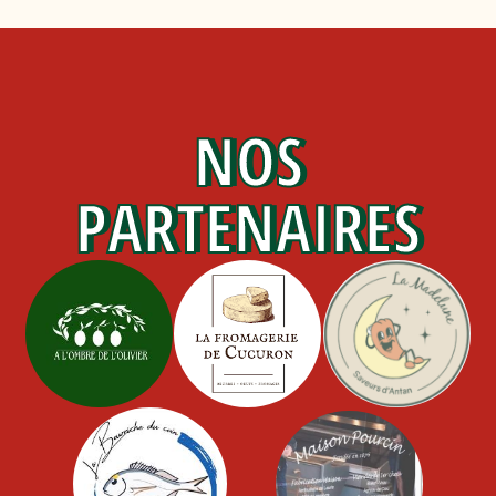
NOS
PARTENAIRES