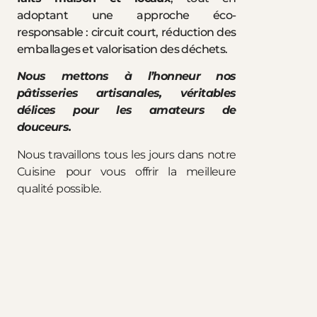
adoptant une approche éco-
responsable : circuit court, réduction des
emballages et valorisation des déchets.
Nous mettons à l’honneur nos
pâtisseries artisanales, véritables
délices pour les amateurs de
douceurs.
Nous travaillons tous les jours dans notre
Cuisine pour vous offrir la meilleure
qualité possible.