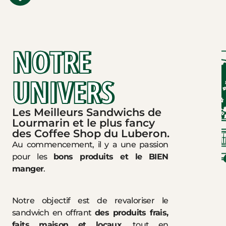
NOTRE
UNIVERS
Les Meilleurs Sandwichs de
Lourmarin et le plus fancy
des Coffee Shop du Luberon.
Au commencement, il y a une passion
pour les
bons produits et le BIEN
manger
.
Notre objectif est de revaloriser le
sandwich en offrant
des produits frais,
faits maison et locaux
, tout en